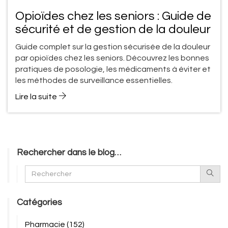
Opioïdes chez les seniors : Guide de
sécurité et de gestion de la douleur
Guide complet sur la gestion sécurisée de la douleur
par opioïdes chez les seniors. Découvrez les bonnes
pratiques de posologie, les médicaments à éviter et
les méthodes de surveillance essentielles.
Lire la suite
Rechercher dans le blog…
Catégories
Pharmacie
(152)