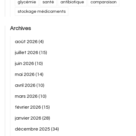
glycémie
santé
antibiotique
comparaison
stockage médicaments
Archives
août 2026
(4)
juillet 2026
(15)
juin 2026
(10)
mai 2026
(14)
avril 2026
(10)
mars 2026
(10)
février 2026
(15)
janvier 2026
(28)
décembre 2025
(34)