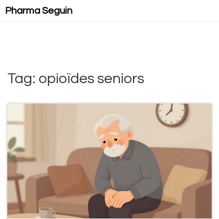
Pharma Seguin
Tag: opioïdes seniors