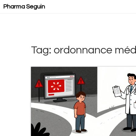
Pharma Seguin
Tag: ordonnance méd