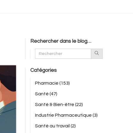
Rechercher dans le blog…
Catégories
Pharmacie
(153)
Santé
(47)
Santé & Bien-être
(22)
Industrie Pharmaceutique
(3)
Santé au travail
(2)