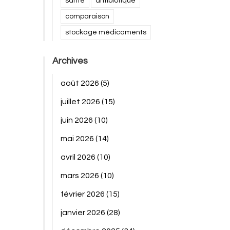
santé
antibiotique
comparaison
stockage médicaments
Archives
août 2026
(5)
juillet 2026
(15)
juin 2026
(10)
mai 2026
(14)
avril 2026
(10)
mars 2026
(10)
février 2026
(15)
janvier 2026
(28)