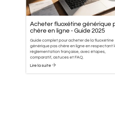
Acheter fluoxétine générique 
chère en ligne - Guide 2025
Guide complet pour acheter de la fluoxétine
générique pas chère en ligne en respectant 
réglementation française, avec étapes,
comparatif, astuces et FAQ.
Lire la suite