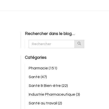
Rechercher dans le blog…
Catégories
Pharmacie
(151)
Santé
(47)
Santé & Bien-être
(22)
Industrie Pharmaceutique
(3)
Santé au travail
(2)