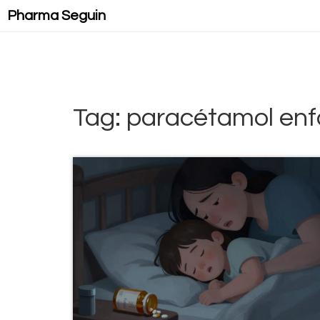
Pharma Seguin
Tag: paracétamol enf