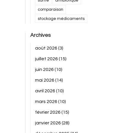
santé
antibiotique
comparaison
stockage médicaments
Archives
août 2026
(3)
juillet 2026
(15)
juin 2026
(10)
mai 2026
(14)
avril 2026
(10)
mars 2026
(10)
février 2026
(15)
janvier 2026
(28)