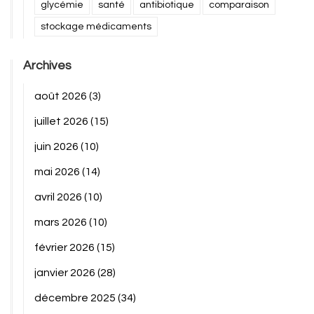
glycémie
santé
antibiotique
comparaison
stockage médicaments
Archives
août 2026
(3)
juillet 2026
(15)
juin 2026
(10)
mai 2026
(14)
avril 2026
(10)
mars 2026
(10)
février 2026
(15)
janvier 2026
(28)
décembre 2025
(34)