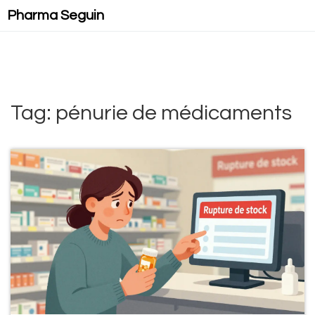
Pharma Seguin
Tag: pénurie de médicaments