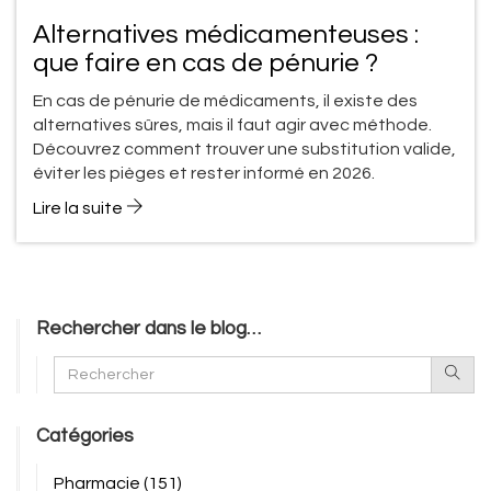
Alternatives médicamenteuses :
que faire en cas de pénurie ?
En cas de pénurie de médicaments, il existe des
alternatives sûres, mais il faut agir avec méthode.
Découvrez comment trouver une substitution valide,
éviter les pièges et rester informé en 2026.
Lire la suite
Rechercher dans le blog…
Catégories
Pharmacie
(151)