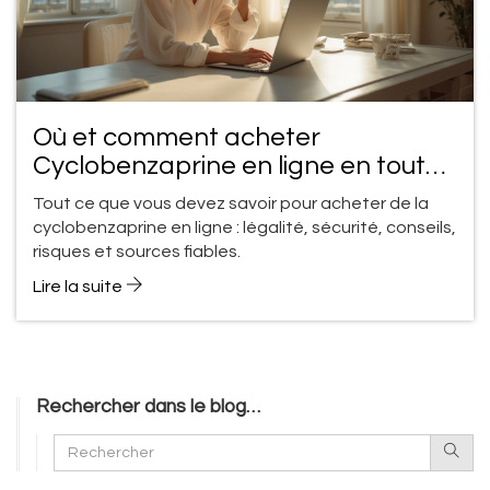
Où et comment acheter
Cyclobenzaprine en ligne en toute
sécurité : guide complet
Tout ce que vous devez savoir pour acheter de la
cyclobenzaprine en ligne : légalité, sécurité, conseils,
risques et sources fiables.
Lire la suite
Rechercher dans le blog…