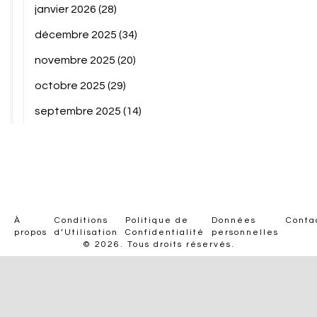
janvier 2026
(28)
décembre 2025
(34)
novembre 2025
(20)
octobre 2025
(29)
septembre 2025
(14)
À
Conditions
Politique de
Données
Conta
propos
d’Utilisation
Confidentialité
personnelles
© 2026. Tous droits réservés.