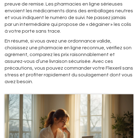
preuve de remise. Les pharmacies en ligne sérieuses
envoient les médicaments dans des emballages neutres
et vous indiquent le numéro de suivi. Ne passez jamais
par un intermédiaire qui propose de « dégainer » les colis
à votre porte sans trace.
En résumé, si vous avez une ordonnance valide,
choisissez une pharmacie en ligne reconnue, vérifiez son
agrément, comparez les prix raisonnablement et
assurez‑vous d’une livraison sécurisée. Avec ces
précautions, vous pouvez commander votre Flexeril sans
stress et profiter rapidement du soulagement dont vous
avez besoin.