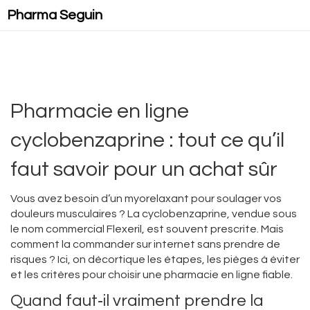
Pharma Seguin
Pharmacie en ligne
cyclobenzaprine : tout ce qu’il
faut savoir pour un achat sûr
Vous avez besoin d’un myorelaxant pour soulager vos
douleurs musculaires ? La cyclobenzaprine, vendue sous
le nom commercial Flexeril, est souvent prescrite. Mais
comment la commander sur internet sans prendre de
risques ? Ici, on décortique les étapes, les pièges à éviter
et les critères pour choisir une pharmacie en ligne fiable.
Quand faut‑il vraiment prendre la