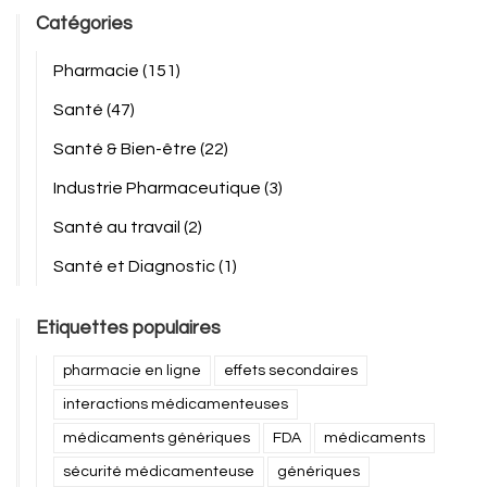
Catégories
Pharmacie
(151)
Santé
(47)
Santé & Bien-être
(22)
Industrie Pharmaceutique
(3)
Santé au travail
(2)
Santé et Diagnostic
(1)
Etiquettes populaires
pharmacie en ligne
effets secondaires
interactions médicamenteuses
médicaments génériques
FDA
médicaments
sécurité médicamenteuse
génériques