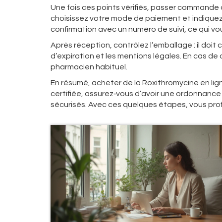
Une fois ces points vérifiés, passer commande 
choisissez votre mode de paiement et indiquez 
confirmation avec un numéro de suivi, ce qui vou
Après réception, contrôlez l’emballage : il doit
d’expiration et les mentions légales. En cas d
pharmacien habituel.
En résumé, acheter de la Roxithromycine en lign
certifiée, assurez‑vous d’avoir une ordonnance 
sécurisés. Avec ces quelques étapes, vous prof