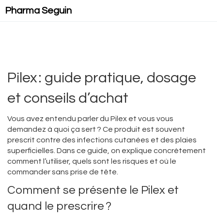
Pharma Seguin
Pilex : guide pratique, dosage
et conseils d’achat
Vous avez entendu parler du Pilex et vous vous
demandez à quoi ça sert ? Ce produit est souvent
prescrit contre des infections cutanées et des plaies
superficielles. Dans ce guide, on explique concrètement
comment l’utiliser, quels sont les risques et où le
commander sans prise de tête.
Comment se présente le Pilex et
quand le prescrire ?