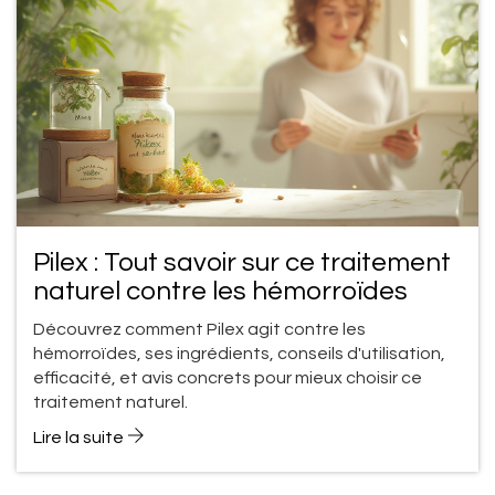
Pilex : Tout savoir sur ce traitement
naturel contre les hémorroïdes
Découvrez comment Pilex agit contre les
hémorroïdes, ses ingrédients, conseils d'utilisation,
efficacité, et avis concrets pour mieux choisir ce
traitement naturel.
Lire la suite