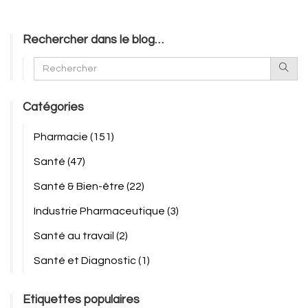
Rechercher dans le blog…
Catégories
Pharmacie
(151)
Santé
(47)
Santé & Bien-être
(22)
Industrie Pharmaceutique
(3)
Santé au travail
(2)
Santé et Diagnostic
(1)
Etiquettes populaires