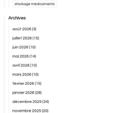
stockage médicaments
Archives
août 2026
(3)
juillet 2026
(15)
juin 2026
(10)
mai 2026
(14)
avril 2026
(10)
mars 2026
(10)
février 2026
(15)
janvier 2026
(28)
décembre 2025
(34)
novembre 2025
(20)