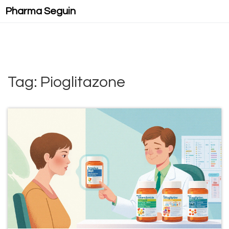
Pharma Seguin
Tag: Pioglitazone