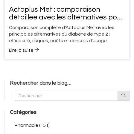
Actoplus Met : comparaison
détaillée avec les alternatives pour
le diabète de type 2
Comparaison complète d'Actoplus Met avec les
principales alternatives du diabète de type 2 :
efficacité, risques, coûts et conseils d'usage.
Lire la suite
Rechercher dans le blog…
Catégories
Pharmacie
(151)