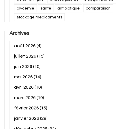
glycémie
santé
antibiotique
comparaison
stockage médicaments
Archives
août 2026
(4)
juillet 2026
(15)
juin 2026
(10)
mai 2026
(14)
avril 2026
(10)
mars 2026
(10)
février 2026
(15)
janvier 2026
(28)
décembre 2025
(34)