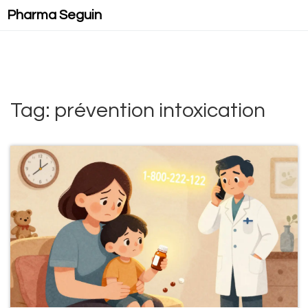
Pharma Seguin
Tag: prévention intoxication