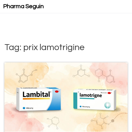
Pharma Seguin
Tag: prix lamotrigine