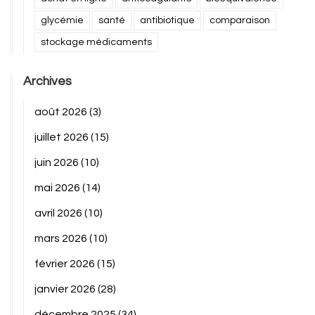
glycémie
santé
antibiotique
comparaison
stockage médicaments
Archives
août 2026
(3)
juillet 2026
(15)
juin 2026
(10)
mai 2026
(14)
avril 2026
(10)
mars 2026
(10)
février 2026
(15)
janvier 2026
(28)
décembre 2025
(34)