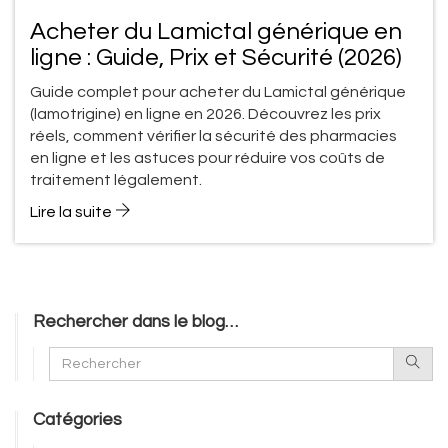
Acheter du Lamictal générique en
ligne : Guide, Prix et Sécurité (2026)
Guide complet pour acheter du Lamictal générique
(lamotrigine) en ligne en 2026. Découvrez les prix
réels, comment vérifier la sécurité des pharmacies
en ligne et les astuces pour réduire vos coûts de
traitement légalement.
Lire la suite
Rechercher dans le blog…
Catégories