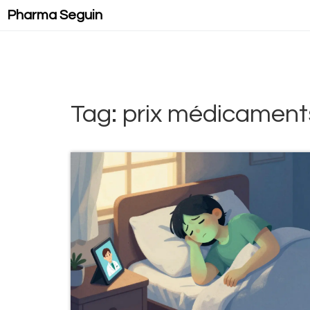
Pharma Seguin
Tag: prix médicament