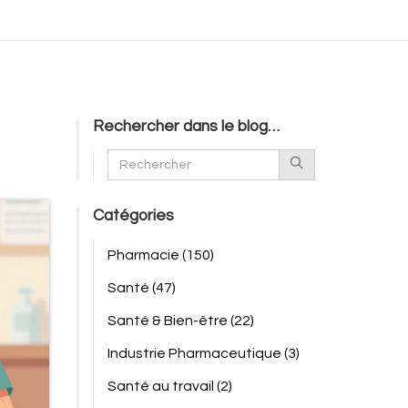
Rechercher dans le blog…
Catégories
Pharmacie
(150)
Santé
(47)
Santé & Bien-être
(22)
Industrie Pharmaceutique
(3)
Santé au travail
(2)