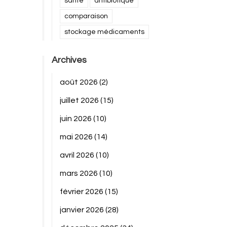
santé
antibiotique
comparaison
stockage médicaments
Archives
août 2026
(2)
juillet 2026
(15)
juin 2026
(10)
mai 2026
(14)
avril 2026
(10)
mars 2026
(10)
février 2026
(15)
janvier 2026
(28)