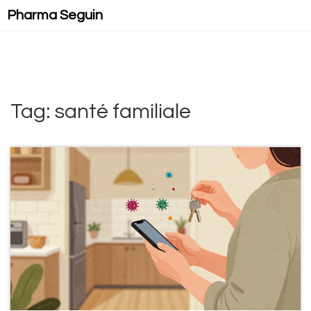
Pharma Seguin
Tag: santé familiale