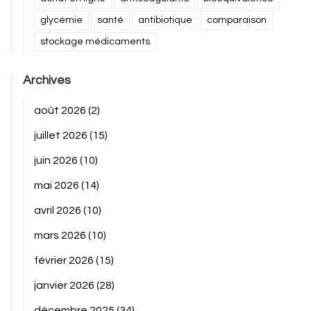
glycémie
santé
antibiotique
comparaison
stockage médicaments
Archives
août 2026
(2)
juillet 2026
(15)
juin 2026
(10)
mai 2026
(14)
avril 2026
(10)
mars 2026
(10)
février 2026
(15)
janvier 2026
(28)
décembre 2025
(34)