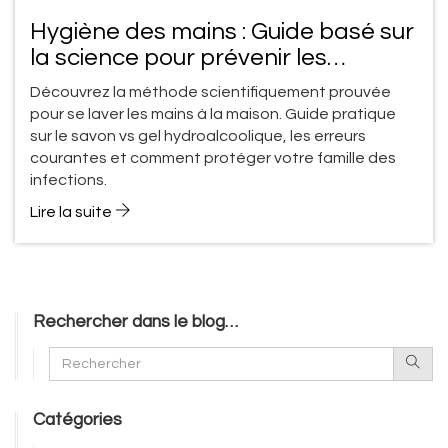
Hygiène des mains : Guide basé sur
la science pour prévenir les
infections à domicile
Découvrez la méthode scientifiquement prouvée
pour se laver les mains à la maison. Guide pratique
sur le savon vs gel hydroalcoolique, les erreurs
courantes et comment protéger votre famille des
infections.
Lire la suite
Rechercher dans le blog…
Catégories