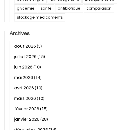
glycémie
santé
antibiotique
comparaison
stockage médicaments
Archives
août 2026
(3)
juillet 2026
(15)
juin 2026
(10)
mai 2026
(14)
avril 2026
(10)
mars 2026
(10)
février 2026
(15)
janvier 2026
(28)
décembre 2025
(34)