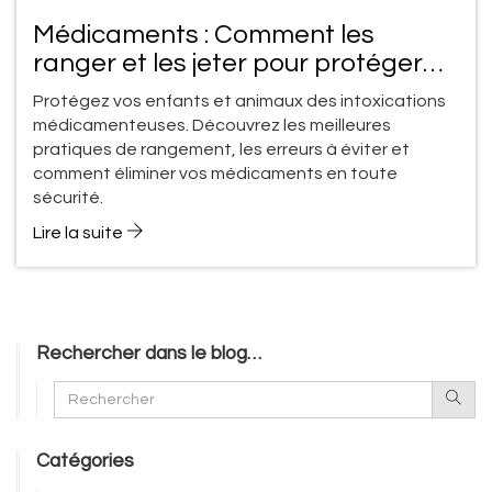
Médicaments : Comment les
ranger et les jeter pour protéger
enfants et animaux
Protégez vos enfants et animaux des intoxications
médicamenteuses. Découvrez les meilleures
pratiques de rangement, les erreurs à éviter et
comment éliminer vos médicaments en toute
sécurité.
Lire la suite
Rechercher dans le blog…
Catégories