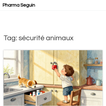
Pharma Seguin
Tag: sécurité animaux