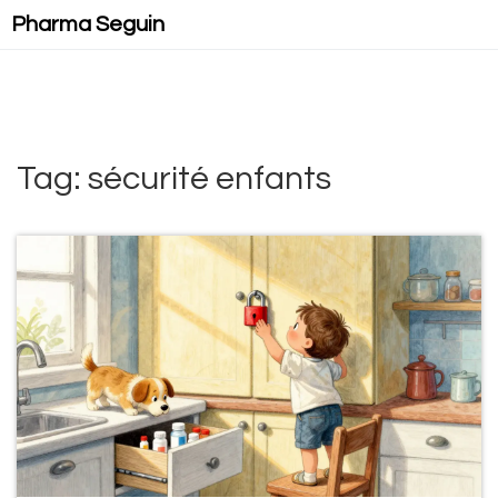
Pharma Seguin
Tag: sécurité enfants