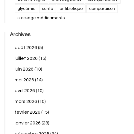
glycémie
santé
antibiotique
comparaison
stockage médicaments
Archives
août 2026
(5)
juillet 2026
(15)
juin 2026
(10)
mai 2026
(14)
avril 2026
(10)
mars 2026
(10)
février 2026
(15)
janvier 2026
(28)
décembre 2025
(34)