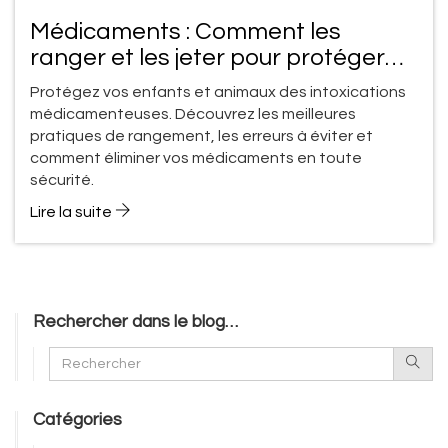
Médicaments : Comment les
ranger et les jeter pour protéger
enfants et animaux
Protégez vos enfants et animaux des intoxications
médicamenteuses. Découvrez les meilleures
pratiques de rangement, les erreurs à éviter et
comment éliminer vos médicaments en toute
sécurité.
Lire la suite
Rechercher dans le blog…
Catégories