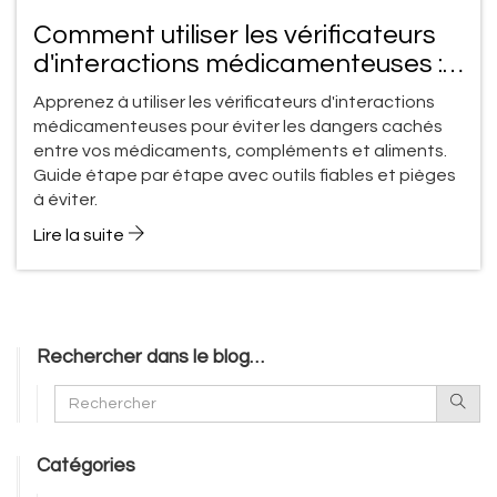
Comment utiliser les vérificateurs
d'interactions médicamenteuses :
guide étape par étape
Apprenez à utiliser les vérificateurs d'interactions
médicamenteuses pour éviter les dangers cachés
entre vos médicaments, compléments et aliments.
Guide étape par étape avec outils fiables et pièges
à éviter.
Lire la suite
Rechercher dans le blog…
Catégories