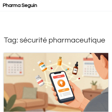
Pharma Seguin
Tag: sécurité pharmaceutique