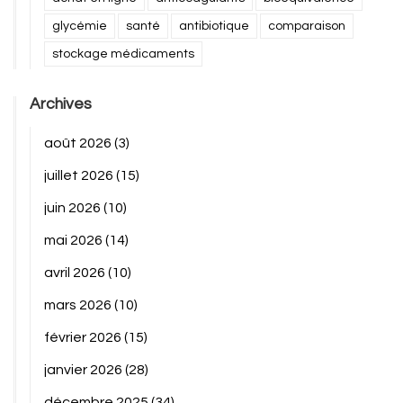
glycémie
santé
antibiotique
comparaison
stockage médicaments
Archives
août 2026
(3)
juillet 2026
(15)
juin 2026
(10)
mai 2026
(14)
avril 2026
(10)
mars 2026
(10)
février 2026
(15)
janvier 2026
(28)
décembre 2025
(34)