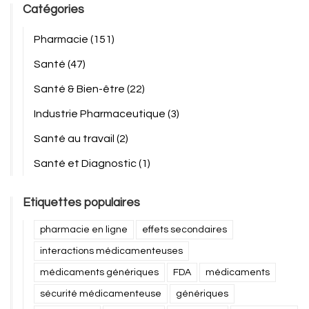
Catégories
Pharmacie
(151)
Santé
(47)
Santé & Bien-être
(22)
Industrie Pharmaceutique
(3)
Santé au travail
(2)
Santé et Diagnostic
(1)
Etiquettes populaires
pharmacie en ligne
effets secondaires
interactions médicamenteuses
médicaments génériques
FDA
médicaments
sécurité médicamenteuse
génériques