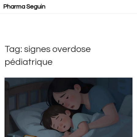
Pharma Seguin
Tag: signes overdose
pédiatrique