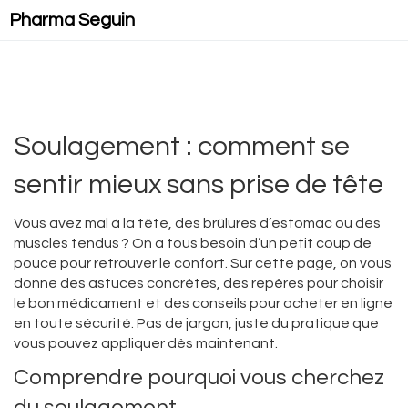
Pharma Seguin
Soulagement : comment se
sentir mieux sans prise de tête
Vous avez mal à la tête, des brûlures d’estomac ou des
muscles tendus ? On a tous besoin d’un petit coup de
pouce pour retrouver le confort. Sur cette page, on vous
donne des astuces concrètes, des repères pour choisir
le bon médicament et des conseils pour acheter en ligne
en toute sécurité. Pas de jargon, juste du pratique que
vous pouvez appliquer dès maintenant.
Comprendre pourquoi vous cherchez
du soulagement