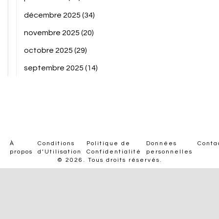
décembre 2025
(34)
novembre 2025
(20)
octobre 2025
(29)
septembre 2025
(14)
À
Conditions
Politique de
Données
Conta
propos
d’Utilisation
Confidentialité
personnelles
© 2026. Tous droits réservés.