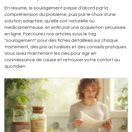
En résumé, le soulagement passe d’abord par la
compréhension du problème, puis par le choix d’une
solution adaptée, qu’elle soit naturelle ou
médicamenteuse, et enfin par une acquisition sécurisée
en ligne. Parcourez nos articles sous le tag
"soulagement" pour des fiches détaillées sur chaque
traitement, des prix actualisés et des conseils pratiques.
Vous avez maintenant les clés pour agir en
connaissance de cause et retrouver votre confort au
quotidien.