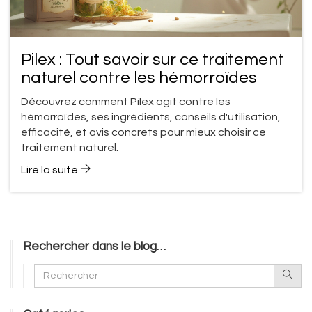
Pilex : Tout savoir sur ce traitement
naturel contre les hémorroïdes
Découvrez comment Pilex agit contre les
hémorroïdes, ses ingrédients, conseils d'utilisation,
efficacité, et avis concrets pour mieux choisir ce
traitement naturel.
Lire la suite
Rechercher dans le blog…