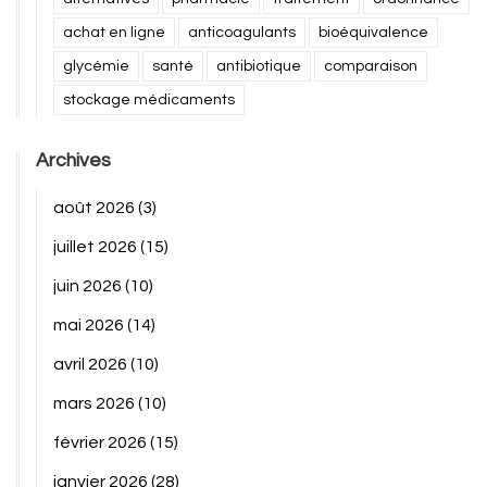
achat en ligne
anticoagulants
bioéquivalence
glycémie
santé
antibiotique
comparaison
stockage médicaments
Archives
août 2026
(3)
juillet 2026
(15)
juin 2026
(10)
mai 2026
(14)
avril 2026
(10)
mars 2026
(10)
février 2026
(15)
janvier 2026
(28)