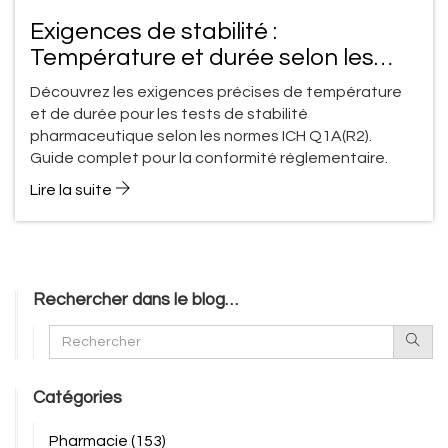
Exigences de stabilité :
Température et durée selon les
normes ICH
Découvrez les exigences précises de température
et de durée pour les tests de stabilité
pharmaceutique selon les normes ICH Q1A(R2).
Guide complet pour la conformité réglementaire.
Lire la suite
Rechercher dans le blog…
Catégories
Pharmacie
(153)