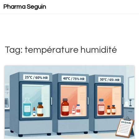
Pharma Seguin
Tag: température humidité