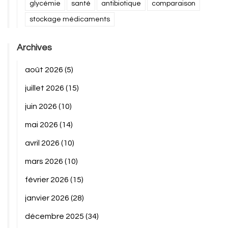
glycémie
santé
antibiotique
comparaison
stockage médicaments
Archives
août 2026
(5)
juillet 2026
(15)
juin 2026
(10)
mai 2026
(14)
avril 2026
(10)
mars 2026
(10)
février 2026
(15)
janvier 2026
(28)
décembre 2025
(34)