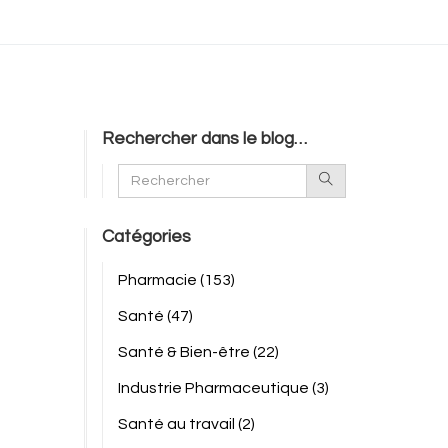
Rechercher dans le blog…
Catégories
Pharmacie
(153)
Santé
(47)
Santé & Bien-être
(22)
Industrie Pharmaceutique
(3)
Santé au travail
(2)