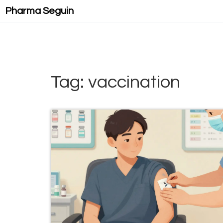
Pharma Seguin
Tag: vaccination