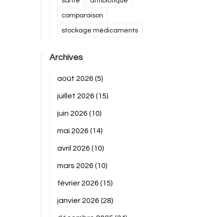
santé
antibiotique
comparaison
stockage médicaments
Archives
août 2026
(5)
juillet 2026
(15)
juin 2026
(10)
mai 2026
(14)
avril 2026
(10)
mars 2026
(10)
février 2026
(15)
janvier 2026
(28)