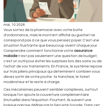
mai, 10 2026
Vous sortez de la pharmacie avec votre boîte
d'ordonnance, mais le montant affiché au guichet ne
correspond pas à ce que vous pensiez payer. C'est une
situation frustrante que beaucoup vivent chaque jour.
Comprendre comment fonctionne votre
assurance
maladie
n'est pas seulement une question de budget,
c'est un outil pour éviter les surprises lors des soins ou de
l'achat de vos traitements. En France, le système repose
sur trois piliers principaux qui déterminent combien vous
devez sortir de votre poche : la franchise, le ticket
modérateur et le reste à charge.
Ces mécanismes peuvent sembler complexes, surtout
lorsque l'on ajoute la couverture complémentaire
(mutuelle) dans l'équation. Pourtant, ils suivent une
logique précise définie par la Sécurité Sociale. Dans cet