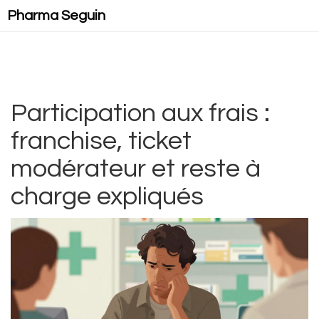
Pharma Seguin
Participation aux frais :
franchise, ticket
modérateur et reste à
charge expliqués