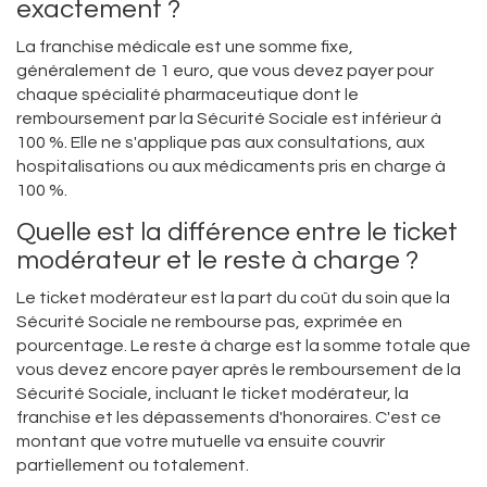
exactement ?
La franchise médicale est une somme fixe,
généralement de 1 euro, que vous devez payer pour
chaque spécialité pharmaceutique dont le
remboursement par la Sécurité Sociale est inférieur à
100 %. Elle ne s'applique pas aux consultations, aux
hospitalisations ou aux médicaments pris en charge à
100 %.
Quelle est la différence entre le ticket
modérateur et le reste à charge ?
Le ticket modérateur est la part du coût du soin que la
Sécurité Sociale ne rembourse pas, exprimée en
pourcentage. Le reste à charge est la somme totale que
vous devez encore payer après le remboursement de la
Sécurité Sociale, incluant le ticket modérateur, la
franchise et les dépassements d'honoraires. C'est ce
montant que votre mutuelle va ensuite couvrir
partiellement ou totalement.