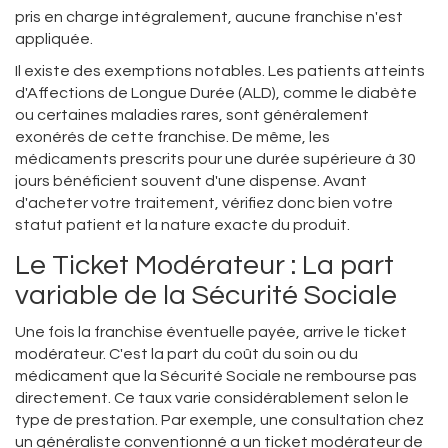
pris en charge intégralement, aucune franchise n'est
appliquée.
Il existe des exemptions notables. Les patients atteints
d'Affections de Longue Durée (ALD), comme le diabète
ou certaines maladies rares, sont généralement
exonérés de cette franchise. De même, les
médicaments prescrits pour une durée supérieure à 30
jours bénéficient souvent d'une dispense. Avant
d'acheter votre traitement, vérifiez donc bien votre
statut patient et la nature exacte du produit.
Le Ticket Modérateur : La part
variable de la Sécurité Sociale
Une fois la franchise éventuelle payée, arrive le
ticket
modérateur
. C'est la part du coût du soin ou du
médicament que la Sécurité Sociale ne rembourse pas
directement. Ce taux varie considérablement selon le
type de prestation. Par exemple, une consultation chez
un généraliste conventionné a un ticket modérateur de