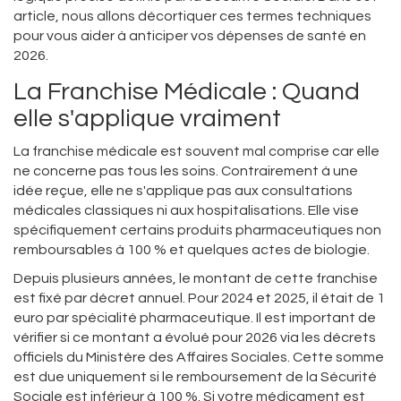
article, nous allons décortiquer ces termes techniques
pour vous aider à anticiper vos dépenses de santé en
2026.
La Franchise Médicale : Quand
elle s'applique vraiment
La
franchise médicale
est souvent mal comprise car elle
ne concerne pas tous les soins. Contrairement à une
idée reçue, elle ne s'applique pas aux consultations
médicales classiques ni aux hospitalisations. Elle vise
spécifiquement certains produits pharmaceutiques non
remboursables à 100 % et quelques actes de biologie.
Depuis plusieurs années, le montant de cette franchise
est fixé par décret annuel. Pour 2024 et 2025, il était de 1
euro par spécialité pharmaceutique. Il est important de
vérifier si ce montant a évolué pour 2026 via les décrets
officiels du Ministère des Affaires Sociales. Cette somme
est due uniquement si le remboursement de la Sécurité
Sociale est inférieur à 100 %. Si votre médicament est