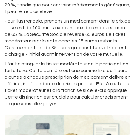
20 %, tandis que pour certains médicaments génériques,
il peut être plus élevé.
Pour illustrer cela, prenons un médicament dont le prix de
base est de 100 euros avec un taux de remboursement
de 65 %. La Sécurité Sociale reverse 65 euros. Le ticket
modérateur représente donc les 35 euros restants.
C'est ce montant de 35 euros qui constitue votre « reste
à charge » initial avant intervention de votre mutuelle.
Il faut distinguer le ticket modérateur de la participation
forfaitaire. Cette dernière est une somme fixe de 1 euro
ajoutée à chaque prescription de médicament délivré en
officine, indépendante du prix du produit. Elle s'ajoute au
ticket modérateur et à la franchise si celle-ci s'applique.
Cette distinction est cruciale pour calculer précisément
ce que vous allez payer.