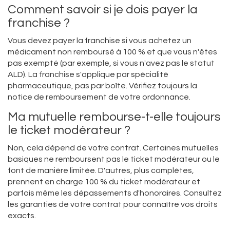
Comment savoir si je dois payer la
franchise ?
Vous devez payer la franchise si vous achetez un
médicament non remboursé à 100 % et que vous n'êtes
pas exempté (par exemple, si vous n'avez pas le statut
ALD). La franchise s'applique par spécialité
pharmaceutique, pas par boîte. Vérifiez toujours la
notice de remboursement de votre ordonnance.
Ma mutuelle rembourse-t-elle toujours
le ticket modérateur ?
Non, cela dépend de votre contrat. Certaines mutuelles
basiques ne remboursent pas le ticket modérateur ou le
font de manière limitée. D'autres, plus complètes,
prennent en charge 100 % du ticket modérateur et
parfois même les dépassements d'honoraires. Consultez
les garanties de votre contrat pour connaître vos droits
exacts.