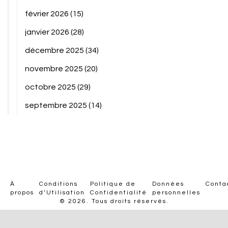
février 2026
(15)
janvier 2026
(28)
décembre 2025
(34)
novembre 2025
(20)
octobre 2025
(29)
septembre 2025
(14)
À
Conditions
Politique de
Données
Conta
propos
d’Utilisation
Confidentialité
personnelles
© 2026. Tous droits réservés.