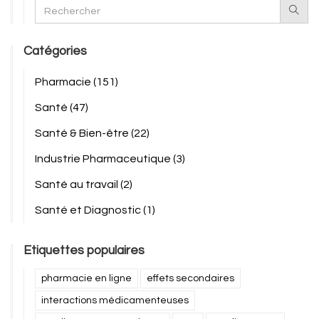
Catégories
Pharmacie
(151)
Santé
(47)
Santé & Bien-être
(22)
Industrie Pharmaceutique
(3)
Santé au travail
(2)
Santé et Diagnostic
(1)
Etiquettes populaires
pharmacie en ligne
effets secondaires
interactions médicamenteuses