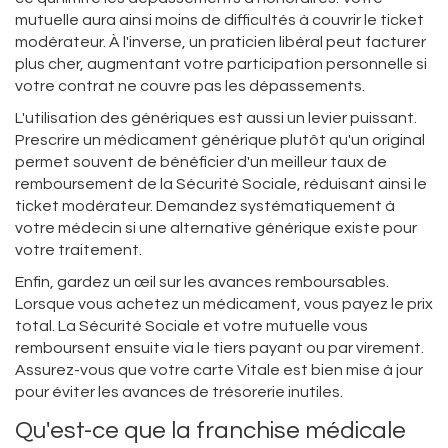
mutuelle aura ainsi moins de difficultés à couvrir le ticket
modérateur. À l'inverse, un praticien libéral peut facturer
plus cher, augmentant votre participation personnelle si
votre contrat ne couvre pas les dépassements.
L'utilisation des génériques est aussi un levier puissant.
Prescrire un médicament générique plutôt qu'un original
permet souvent de bénéficier d'un meilleur taux de
remboursement de la Sécurité Sociale, réduisant ainsi le
ticket modérateur. Demandez systématiquement à
votre médecin si une alternative générique existe pour
votre traitement.
Enfin, gardez un œil sur les avances remboursables.
Lorsque vous achetez un médicament, vous payez le prix
total. La Sécurité Sociale et votre mutuelle vous
remboursent ensuite via le tiers payant ou par virement.
Assurez-vous que votre carte Vitale est bien mise à jour
pour éviter les avances de trésorerie inutiles.
Qu'est-ce que la franchise médicale