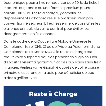
économique pourrait ne rembourser que 50 % du ticket
modérateur, tandis qu'une formule premium pourrait
couvrir 100 % du reste à charge, y compris les
dépassements d'honoraires si le praticien n'est pas
conventionné secteur 1. Il est essentiel de connaître les
plafonds annuels de votre contrat pour éviter les
désagréments en fin d'année.
Dans le cadre de la Couverture Maladie Universelle
Complémentaire (CMUC) ou de l'Aide au Paiement d'une
Complémentaire Santé (ACS), le reste à charge est
réduit voire supprimé pour les personnes éligibles. Ces
dispositifs visent à garantir un accès aux soins sans frein
financier. Vérifiez votre éligibilité auprès de votre caisse
primaire d'assurance maladie pour bénéficier de ces
aides significatives.