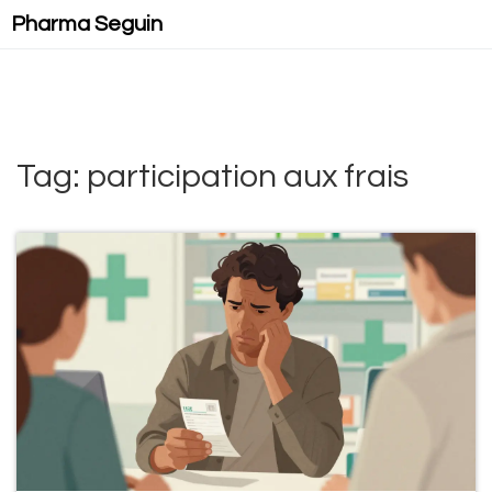
Pharma Seguin
Tag: participation aux frais