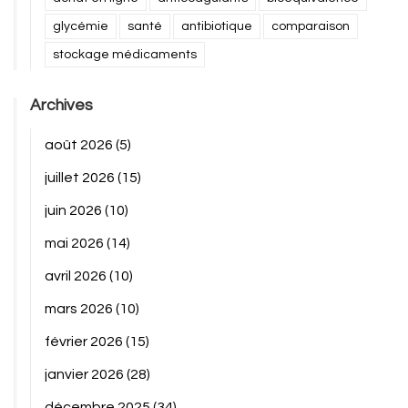
glycémie
santé
antibiotique
comparaison
stockage médicaments
Archives
août 2026
(5)
juillet 2026
(15)
juin 2026
(10)
mai 2026
(14)
avril 2026
(10)
mars 2026
(10)
février 2026
(15)
janvier 2026
(28)
décembre 2025
(34)