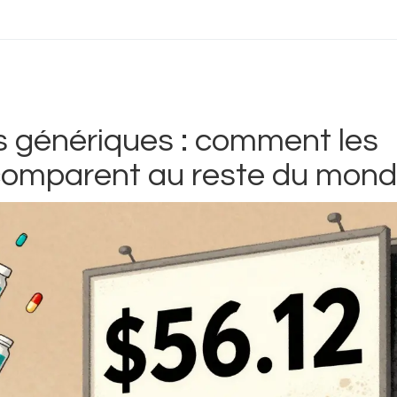
 génériques : comment les
 comparent au reste du mon