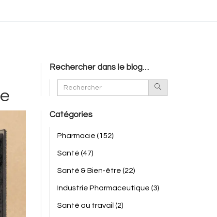
Rechercher dans le blog…
de
Catégories
Pharmacie
(152)
Santé
(47)
Santé & Bien-être
(22)
Industrie Pharmaceutique
(3)
Santé au travail
(2)