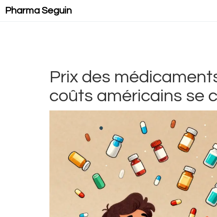
Pharma Seguin
Prix des médicaments
coûts américains se