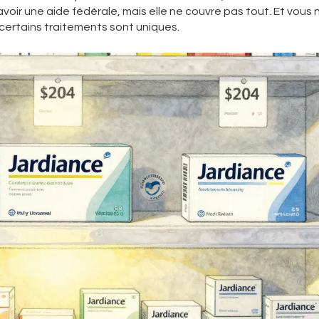
voir une aide fédérale, mais elle ne couvre pas tout. Et vous 
ertains traitements sont uniques.