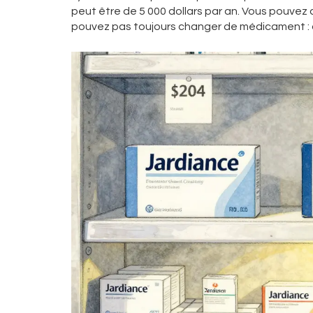
peut être de 5 000 dollars par an. Vous pouvez a
pouvez pas toujours changer de médicament : c