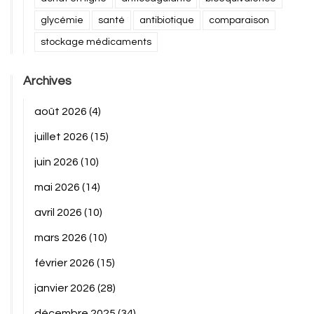
glycémie
santé
antibiotique
comparaison
stockage médicaments
Archives
août 2026
(4)
juillet 2026
(15)
juin 2026
(10)
mai 2026
(14)
avril 2026
(10)
mars 2026
(10)
février 2026
(15)
janvier 2026
(28)
décembre 2025
(34)