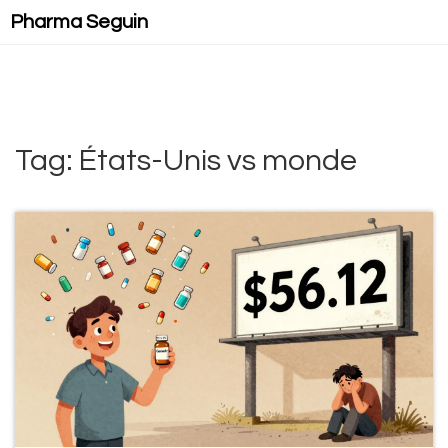
Pharma Seguin
Tag: États-Unis vs monde