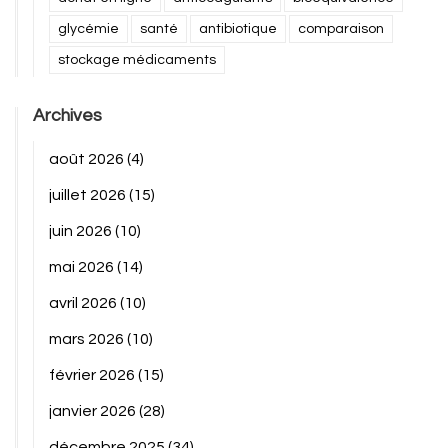
glycémie
santé
antibiotique
comparaison
stockage médicaments
Archives
août 2026
(4)
juillet 2026
(15)
juin 2026
(10)
mai 2026
(14)
avril 2026
(10)
mars 2026
(10)
février 2026
(15)
janvier 2026
(28)
décembre 2025
(34)