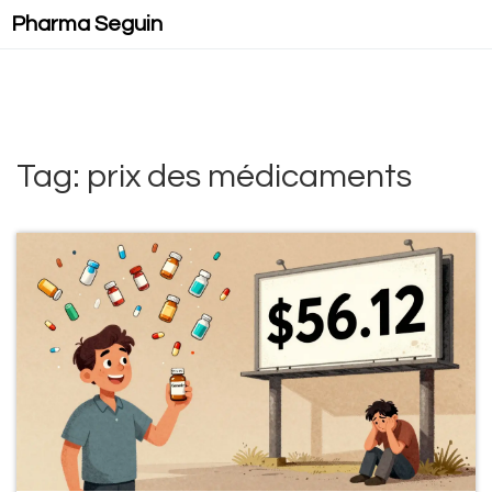
Pharma Seguin
Tag: prix des médicaments