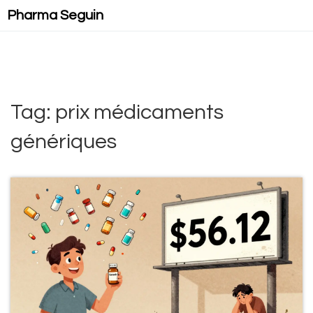
Pharma Seguin
Tag: prix médicaments
génériques