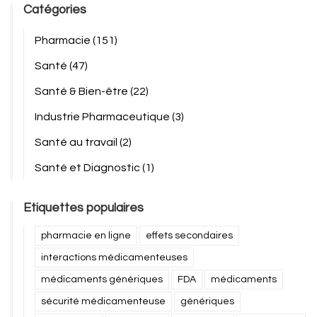
Catégories
Pharmacie
(151)
Santé
(47)
Santé & Bien-être
(22)
Industrie Pharmaceutique
(3)
Santé au travail
(2)
Santé et Diagnostic
(1)
Etiquettes populaires
pharmacie en ligne
effets secondaires
interactions médicamenteuses
médicaments génériques
FDA
médicaments
sécurité médicamenteuse
génériques