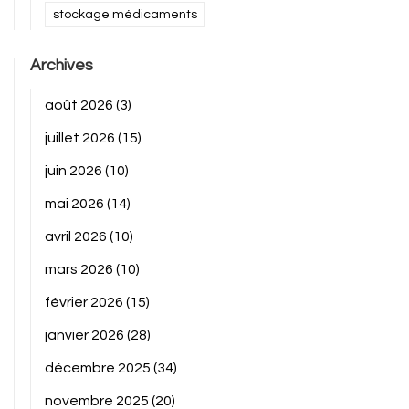
stockage médicaments
Archives
août 2026
(3)
juillet 2026
(15)
juin 2026
(10)
mai 2026
(14)
avril 2026
(10)
mars 2026
(10)
février 2026
(15)
janvier 2026
(28)
décembre 2025
(34)
novembre 2025
(20)