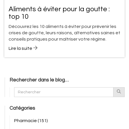
Aliments à éviter pour la goutte :
top 10
Découvrez les 10 aliments à éviter pour prévenir les
crises de goutte, leurs raisons, alternatives saines et
conseils pratiques pour maîtriser votre régime.
Lire la suite
Rechercher dans le blog…
Catégories
Pharmacie
(151)