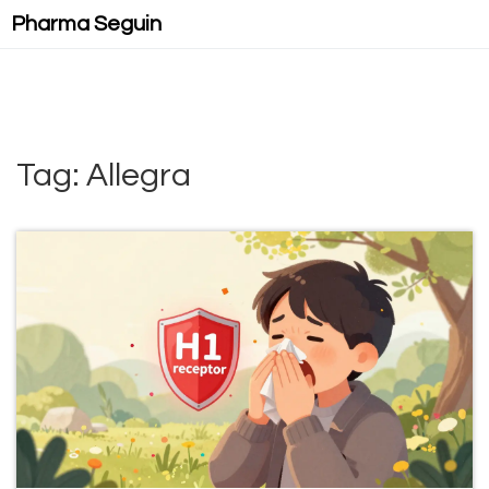
Pharma Seguin
Tag: Allegra