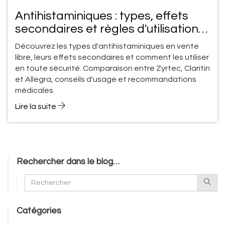
Antihistaminiques : types, effets
secondaires et règles d'utilisation
en vente libre
Découvrez les types d'antihistaminiques en vente
libre, leurs effets secondaires et comment les utiliser
en toute sécurité. Comparaison entre Zyrtec, Claritin
et Allegra, conseils d'usage et recommandations
médicales.
Lire la suite
Rechercher dans le blog…
Catégories