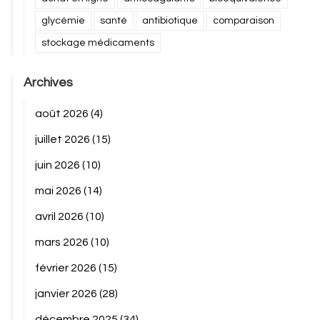
glycémie
santé
antibiotique
comparaison
stockage médicaments
Archives
août 2026
(4)
juillet 2026
(15)
juin 2026
(10)
mai 2026
(14)
avril 2026
(10)
mars 2026
(10)
février 2026
(15)
janvier 2026
(28)
décembre 2025
(34)