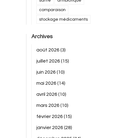
santé
antibiotique
comparaison
stockage médicaments
Archives
août 2026
(3)
juillet 2026
(15)
juin 2026
(10)
mai 2026
(14)
avril 2026
(10)
mars 2026
(10)
février 2026
(15)
janvier 2026
(28)