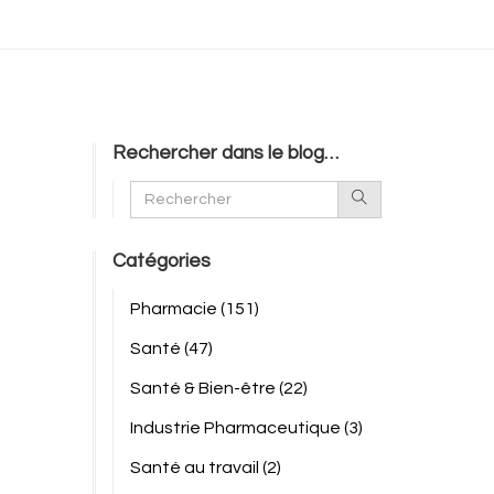
Rechercher dans le blog…
Catégories
Pharmacie
(151)
Santé
(47)
Santé & Bien-être
(22)
Industrie Pharmaceutique
(3)
Santé au travail
(2)