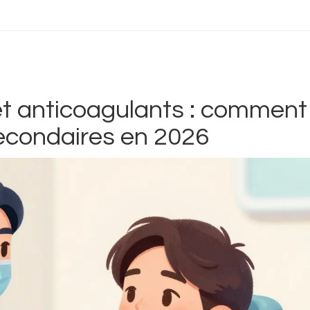
et anticoagulants : comment
secondaires en 2026