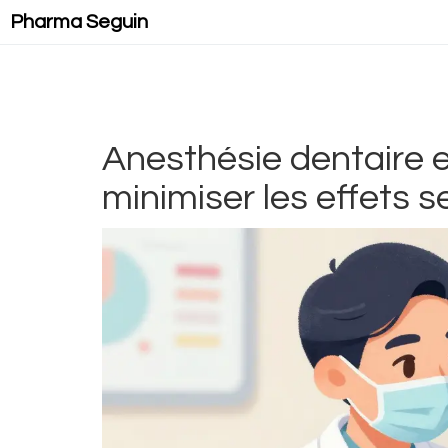
Pharma Seguin
Anesthésie dentaire 
minimiser les effets 