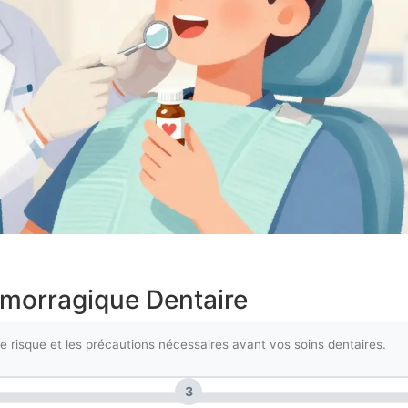
émorragique Dentaire
e risque et les précautions nécessaires avant vos soins dentaires.
3