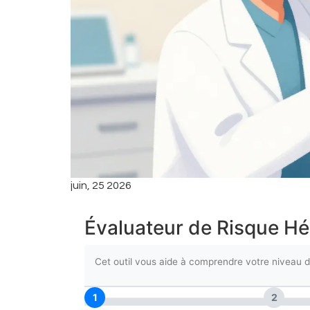
juin, 25 2026
Évaluateur de Risque H
Cet outil vous aide à comprendre votre niveau d
1
2