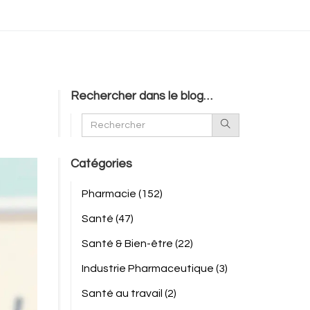
Rechercher dans le blog…
Catégories
Pharmacie
(152)
Santé
(47)
Santé & Bien-être
(22)
Industrie Pharmaceutique
(3)
Santé au travail
(2)