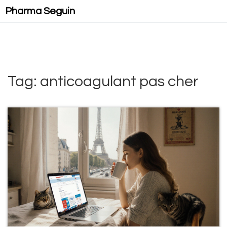
Pharma Seguin
Tag: anticoagulant pas cher