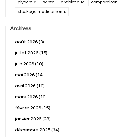
glycémie
santé
antibiotique
comparaison
stockage médicaments
Archives
août 2026
(3)
juillet 2026
(15)
juin 2026
(10)
mai 2026
(14)
avril 2026
(10)
mars 2026
(10)
février 2026
(15)
janvier 2026
(28)
décembre 2025
(34)