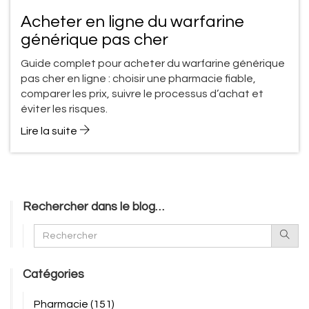
Acheter en ligne du warfarine
générique pas cher
Guide complet pour acheter du warfarine générique
pas cher en ligne : choisir une pharmacie fiable,
comparer les prix, suivre le processus d’achat et
éviter les risques.
Lire la suite
Rechercher dans le blog…
Catégories
Pharmacie
(151)