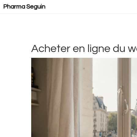
Pharma Seguin
Acheter en ligne du w