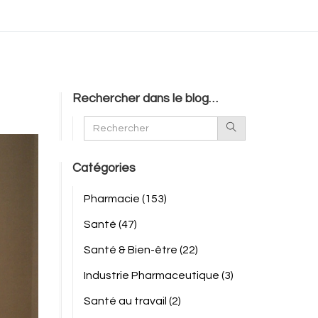
Rechercher dans le blog…
Catégories
Pharmacie
(153)
Santé
(47)
Santé & Bien-être
(22)
Industrie Pharmaceutique
(3)
Santé au travail
(2)