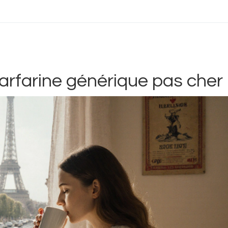
arfarine générique pas cher