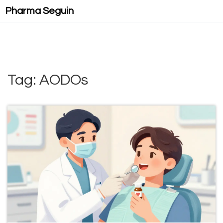
Pharma Seguin
Tag: AODOs