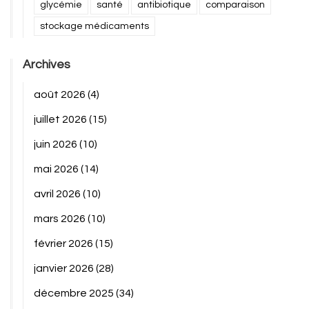
glycémie
santé
antibiotique
comparaison
stockage médicaments
Archives
août 2026
(4)
juillet 2026
(15)
juin 2026
(10)
mai 2026
(14)
avril 2026
(10)
mars 2026
(10)
février 2026
(15)
janvier 2026
(28)
décembre 2025
(34)