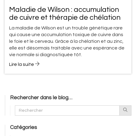
Maladie de Wilson : accumulation
de cuivre et thérapie de chélation
La maladie de Wilson est un trouble génétique rare
qui cause une accumulation toxique de cuivre dans
le foie et le cerveau. Grâce à la chélation et au zinc,
elle est désormais traitable avec une espérance de
vie normale si diagnostiquée tôt.
Lire la suite
Rechercher dans le blog…
Catégories