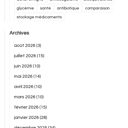
glycémie
santé
antibiotique
comparaison
stockage médicaments
Archives
août 2026
(3)
juillet 2026
(15)
juin 2026
(10)
mai 2026
(14)
avril 2026
(10)
mars 2026
(10)
février 2026
(15)
janvier 2026
(28)
décembre 2025
(34)