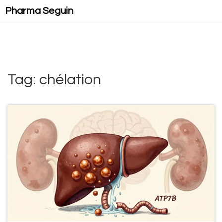
Pharma Seguin
Tag: chélation