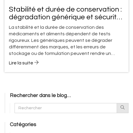
Stabilité et durée de conservation :
dégradation générique et sécurité
des produits
La stabilité et la durée de conservation des
médicaments et aliments dépendent de tests
rigoureux. Les génériques peuvent se dégrader
différemment des marques, et les erreurs de
stockage ou de formulation peuvent rendre un
produit dangereux. Voici ce que vous devez savoir
Lire la suite
pour garantir la sécurité.
Rechercher dans le blog…
Catégories