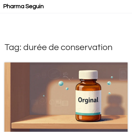
Pharma Seguin
Tag: durée de conservation