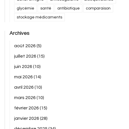
glycémie
santé
antibiotique
comparaison
stockage médicaments
Archives
août 2026
(5)
juillet 2026
(15)
juin 2026
(10)
mai 2026
(14)
avril 2026
(10)
mars 2026
(10)
février 2026
(15)
janvier 2026
(28)
décembre 2025
(34)