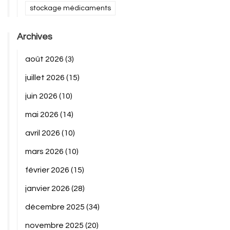
stockage médicaments
Archives
août 2026
(3)
juillet 2026
(15)
juin 2026
(10)
mai 2026
(14)
avril 2026
(10)
mars 2026
(10)
février 2026
(15)
janvier 2026
(28)
décembre 2025
(34)
novembre 2025
(20)