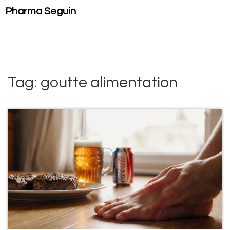
Pharma Seguin
Tag: goutte alimentation