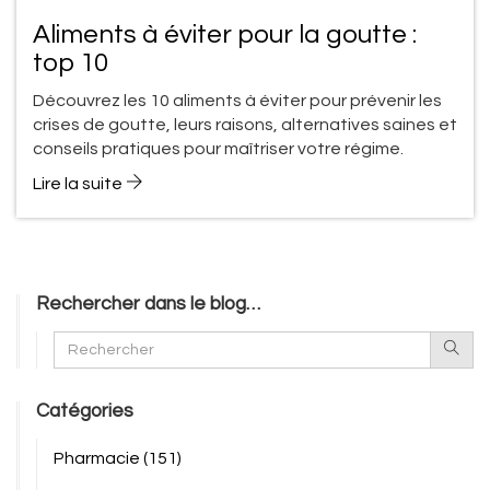
Aliments à éviter pour la goutte :
top 10
Découvrez les 10 aliments à éviter pour prévenir les
crises de goutte, leurs raisons, alternatives saines et
conseils pratiques pour maîtriser votre régime.
Lire la suite
Rechercher dans le blog…
Catégories
Pharmacie
(151)