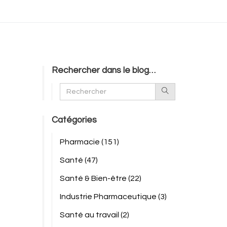
Rechercher dans le blog…
Catégories
Pharmacie
(151)
Santé
(47)
Santé & Bien-être
(22)
Industrie Pharmaceutique
(3)
Santé au travail
(2)