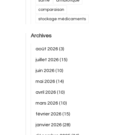
santé
antibiotique
comparaison
stockage médicaments
Archives
août 2026
(3)
juillet 2026
(15)
juin 2026
(10)
mai 2026
(14)
avril 2026
(10)
mars 2026
(10)
février 2026
(15)
janvier 2026
(28)