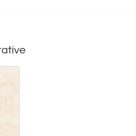
ative