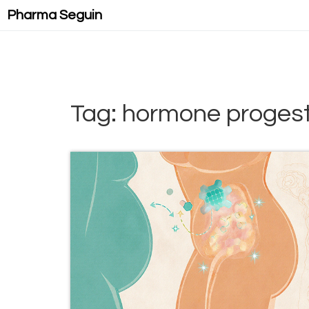
Pharma Seguin
Tag: hormone progest