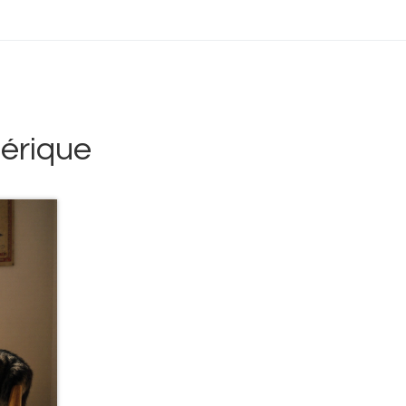
érique