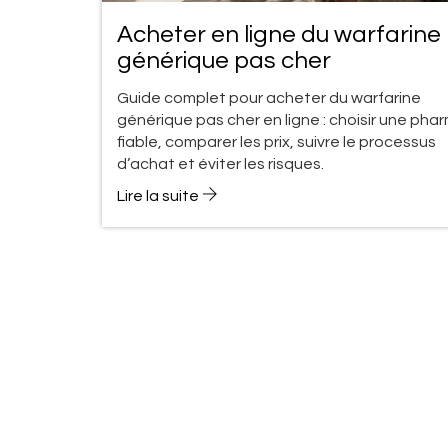
Acheter en ligne du warfarine
générique pas cher
Guide complet pour acheter du warfarine
générique pas cher en ligne : choisir une pha
fiable, comparer les prix, suivre le processus
d’achat et éviter les risques.
Lire la suite