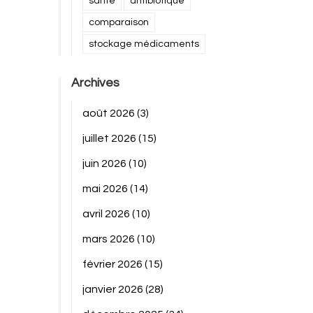
santé
antibiotique
comparaison
stockage médicaments
Archives
août 2026
(3)
juillet 2026
(15)
juin 2026
(10)
mai 2026
(14)
avril 2026
(10)
mars 2026
(10)
février 2026
(15)
janvier 2026
(28)