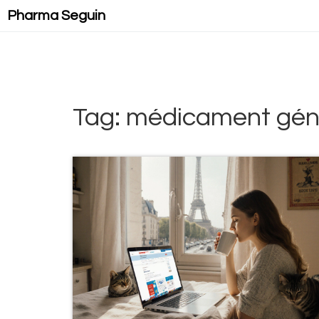
Pharma Seguin
Tag: médicament gén