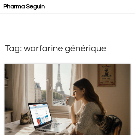
Pharma Seguin
Tag: warfarine générique