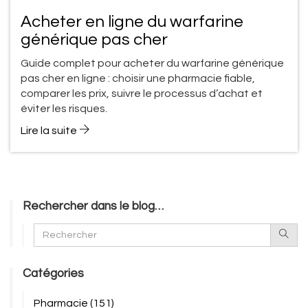
Acheter en ligne du warfarine
générique pas cher
Guide complet pour acheter du warfarine générique
pas cher en ligne : choisir une pharmacie fiable,
comparer les prix, suivre le processus d’achat et
éviter les risques.
Lire la suite
Rechercher dans le blog…
Catégories
Pharmacie
(151)