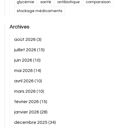
glycémie
santé
antibiotique
comparaison
stockage médicaments
Archives
août 2026
(3)
juillet 2026
(15)
juin 2026
(10)
mai 2026
(14)
avril 2026
(10)
mars 2026
(10)
février 2026
(15)
janvier 2026
(28)
décembre 2025
(34)